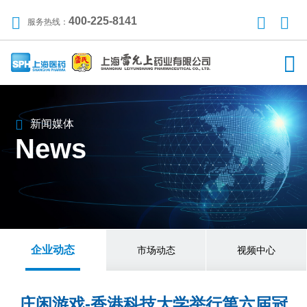
400-225-8141
服务热线：
新闻媒体
News
企业动态
市场动态
视频中心
庄闲游戏-香港科技大学举行第六届冠