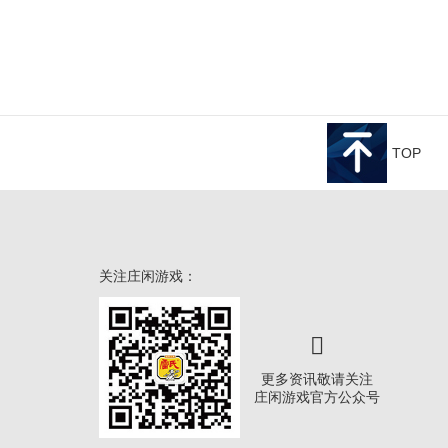
TOP
关注庄闲游戏：
更多资讯敬请关注
庄闲游戏官方公众号