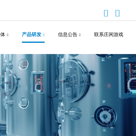
媒体
产品研发
信息公告
联系庄闲游戏