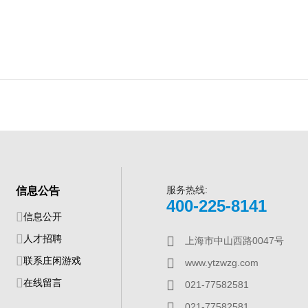
服务热线:
信息公告
400-225-8141
信息公开
人才招聘
上海市中山西路0047号
联系庄闲游戏
www.ytzwzg.com
在线留言
021-77582581
021-77582581