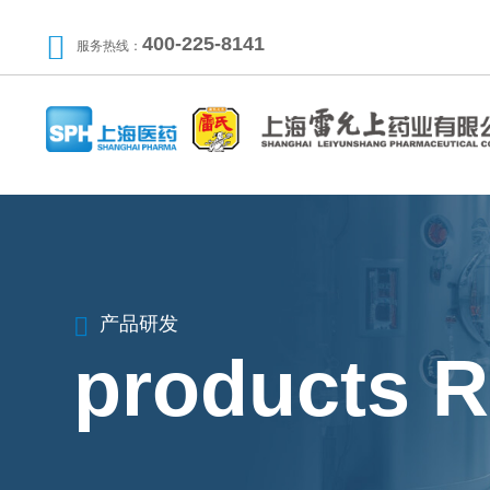
400-225-8141
服务热线：
产品研发
products 