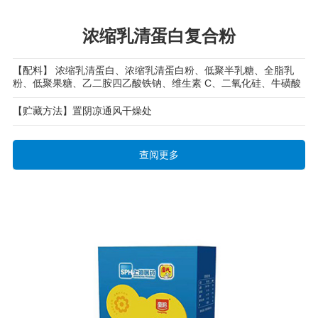
浓缩乳清蛋白复合粉
【配料】 浓缩乳清蛋白、浓缩乳清蛋白粉、低聚半乳糖、全脂乳
粉、低聚果糖、乙二胺四乙酸铁钠、维生素 C、二氧化硅、牛磺酸
【贮藏方法】置阴凉通风干燥处
查阅更多