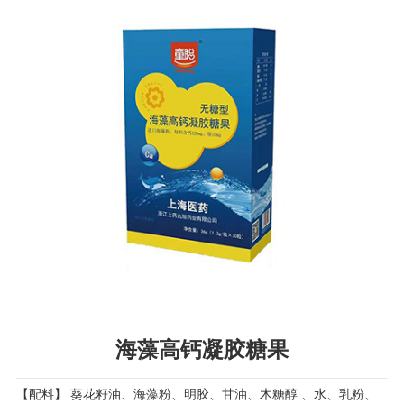
海藻高钙凝胶糖果
【配料】 葵花籽油、海藻粉、明胶、甘油、木糖醇 、水、乳粉、