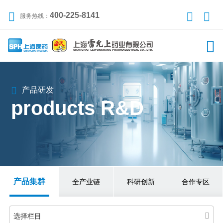
400-225-8141
服务热线：
产品研发
products R&D
产品集群
全产业链
科研创新
合作专区
选择栏目