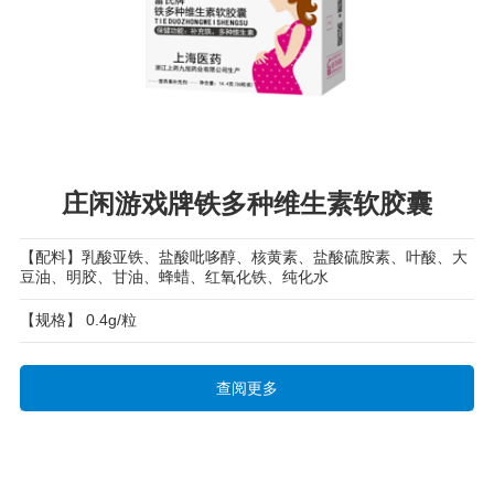
庄闲游戏牌铁多种维生素软胶囊
【配料】乳酸亚铁、盐酸吡哆醇、核黄素、盐酸硫胺素、叶酸、大
豆油、明胶、甘油、蜂蜡、红氧化铁、纯化水
【规格】 0.4g/粒
查阅更多