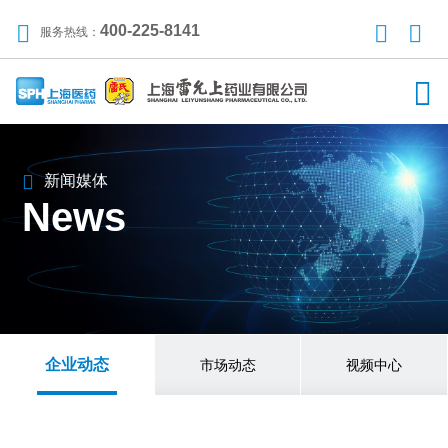
400-225-8141
服务热线：
新闻媒体
News
企业动态
市场动态
视频中心