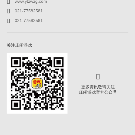
www.ytzwzg.com
021-77582581
021-77582581
关注庄闲游戏：
更多资讯敬请关注
庄闲游戏官方公众号