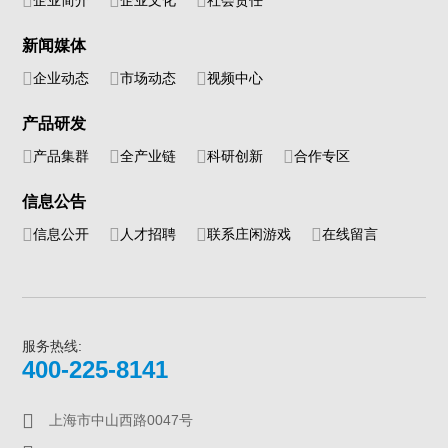
新闻媒体
企业动态
市场动态
视频中心
产品研发
产品集群
全产业链
科研创新
合作专区
信息公告
信息公开
人才招聘
联系庄闲游戏
在线留言
服务热线:
400-225-8141
上海市中山西路0047号